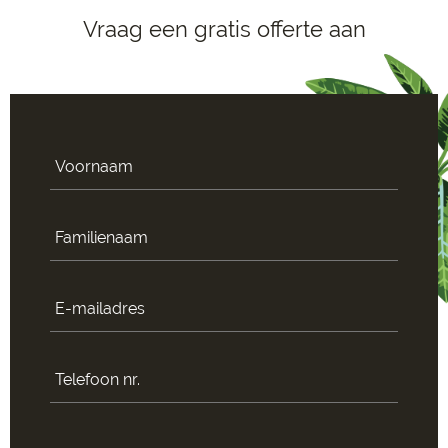
Vraag een gratis offerte aan