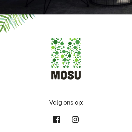
Volg ons op: