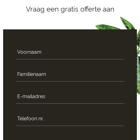
Vraag een gratis offerte aan