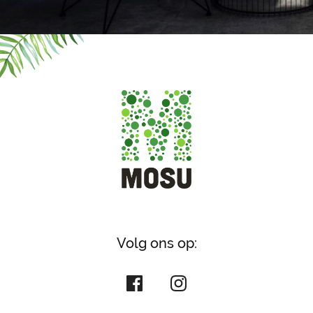
Volg ons op: