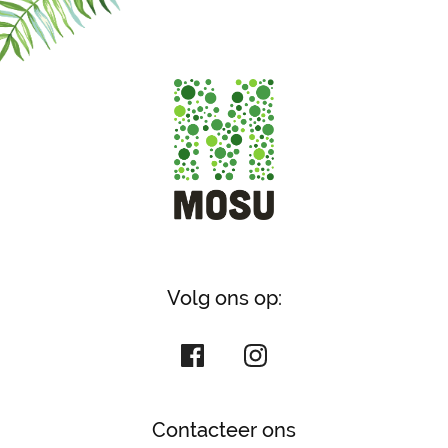
Volg ons op:
Contacteer ons