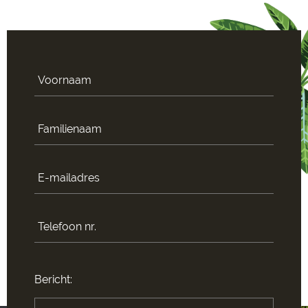
Bericht: