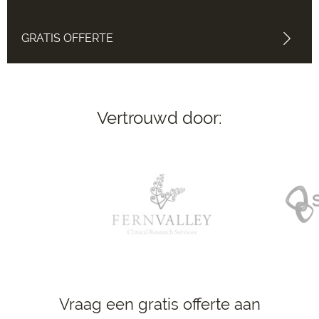
GRATIS OFFERTE
Vertrouwd door:
Vraag een gratis offerte aan